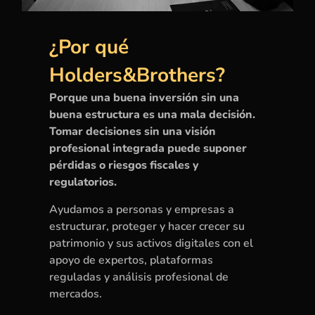
¿Por qué
Holders&Brothers?
Porque una buena inversión sin una
buena estructura es una mala decisión.
Tomar decisiones sin una visión
profesional integrada puede suponer
pérdidas o riesgos fiscales y
regulatorios.
Ayudamos a personas y empresas a
estructurar, proteger y hacer crecer su
patrimonio y sus activos digitales con el
apoyo de expertos, plataformas
reguladas y análisis profesional de
mercados.