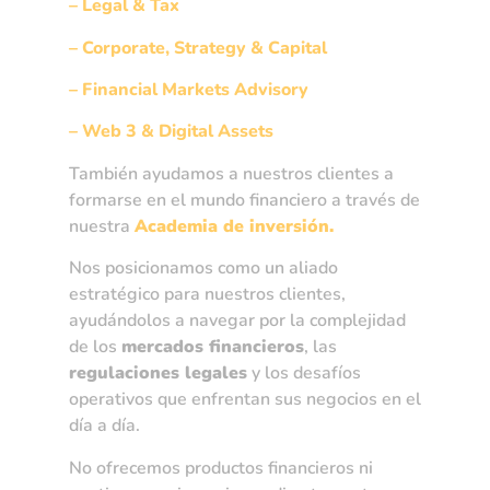
– Legal & Tax
– Corporate, Strategy & Capital
– Financial Markets Advisory
– Web 3 & Digital Assets
También ayudamos a nuestros clientes a
formarse en el mundo financiero a través de
nuestra
Academia de inversión.
Nos posicionamos como un aliado
estratégico para nuestros clientes,
ayudándolos a navegar por la complejidad
de los
mercados financieros
, las
regulaciones legales
y los desafíos
operativos que enfrentan sus negocios en el
día a día.
No ofrecemos productos financieros ni