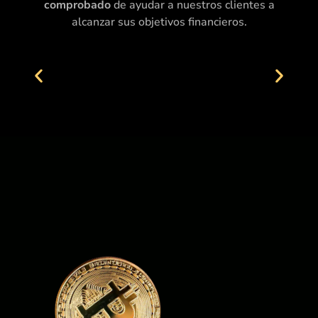
comprobado
de ayudar a nuestros clientes a
alcanzar sus objetivos financieros.