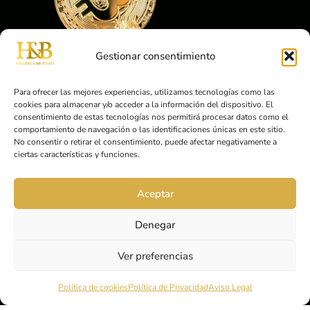
Gestionar consentimiento
Para ofrecer las mejores experiencias, utilizamos tecnologías como las
cookies para almacenar y/o acceder a la información del dispositivo. El
consentimiento de estas tecnologías nos permitirá procesar datos como el
comportamiento de navegación o las identificaciones únicas en este sitio.
No consentir o retirar el consentimiento, puede afectar negativamente a
ciertas características y funciones.
Aceptar
Denegar
Ver preferencias
Política de cookies
Política de Privacidad
Aviso Legal