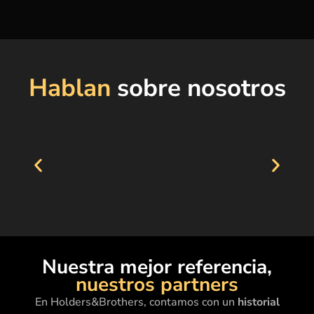
Hablan
sobre nosotros
Nuestra mejor referencia,
nuestros partners
En Holders&Brothers, contamos con un
historial