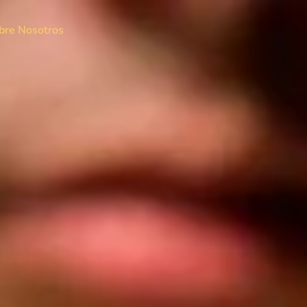
bre Nosotros