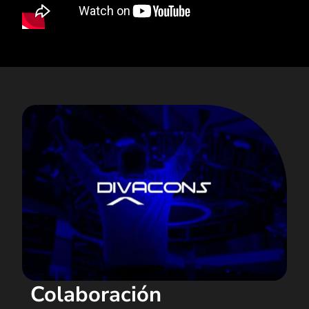
Colaboración