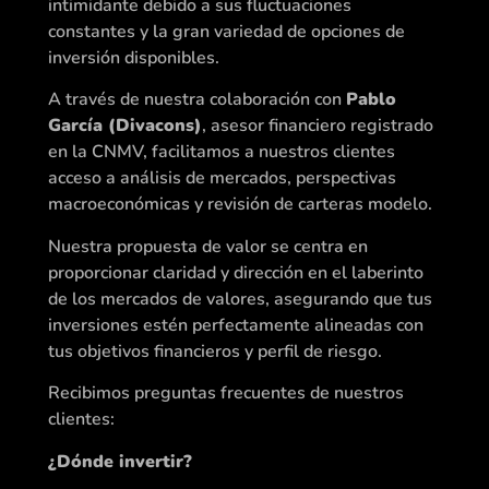
intimidante debido a sus fluctuaciones
constantes y la gran variedad de opciones de
inversión disponibles.
A través de nuestra colaboración con
Pablo
García (Divacons)
, asesor financiero registrado
en la CNMV, facilitamos a nuestros clientes
acceso a análisis de mercados, perspectivas
macroeconómicas y revisión de carteras modelo.
Nuestra propuesta de valor se centra en
proporcionar claridad y dirección en el laberinto
de los mercados de valores, asegurando que tus
inversiones estén perfectamente alineadas con
tus objetivos financieros y perfil de riesgo.
Recibimos preguntas frecuentes de nuestros
clientes:
¿Dónde invertir?