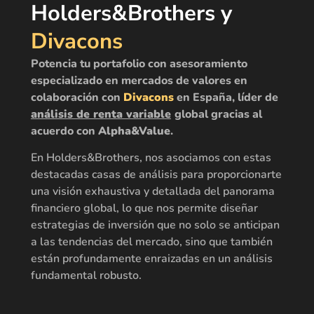
Holders&Brothers y
Divacons
Potencia tu portafolio con asesoramiento
especializado en mercados de valores en
colaboración con
Divacons
en España, líder de
análisis de renta variable
global gracias al
acuerdo con
Alpha&Value
.
En Holders&Brothers, nos asociamos con estas
destacadas casas de análisis para proporcionarte
una visión exhaustiva y detallada del panorama
financiero global, lo que nos permite diseñar
estrategias de inversión que no solo se anticipan
a las tendencias del mercado, sino que también
están profundamente enraizadas en un análisis
fundamental robusto.