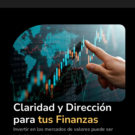
Claridad y Dirección
para
tus Finanzas
Invertir en los mercados de valores puede ser