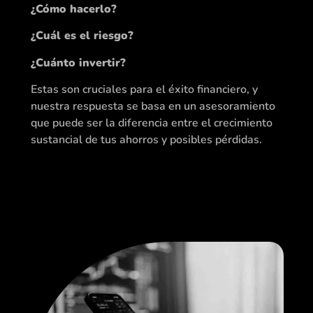
¿Cómo hacerlo?
¿Cuál es el riesgo?
¿Cuánto invertir?
Estas son cruciales para el éxito financiero, y
nuestra respuesta se basa en un asesoramiento
que puede ser la diferencia entre el crecimiento
sustancial de tus ahorros y posibles pérdidas.