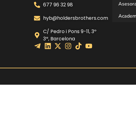
Asesora
677 96 32 98
Academ
hyb@holdersbrothers.com
C/ Pedro i Pons 9-11, 3º
3ª, Barcelona